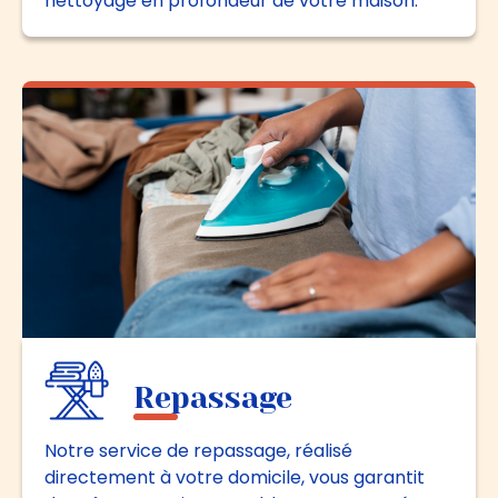
nettoyage en profondeur de votre maison.
Repassage
Notre service de repassage, réalisé
directement à votre domicile, vous garantit