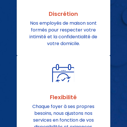
Discrétion
Nos employés de maison sont
formés pour respecter votre
intimité et la confidentialité de
votre domicile.
Flexibilité
Chaque foyer à ses propres
besoins, nous ajustons nos
services en fonction de vos
disponibilités et exigences.