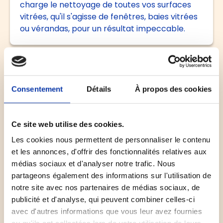
charge le nettoyage de toutes vos surfaces
vitrées, qu'il s'agisse de fenêtres, baies vitrées
ou vérandas, pour un résultat impeccable.
Consentement
Détails
À propos des cookies
Ce site web utilise des cookies.
Les cookies nous permettent de personnaliser le contenu
et les annonces, d'offrir des fonctionnalités relatives aux
médias sociaux et d'analyser notre trafic. Nous
partageons également des informations sur l'utilisation de
notre site avec nos partenaires de médias sociaux, de
publicité et d'analyse, qui peuvent combiner celles-ci
Nettoyages divers
avec d'autres informations que vous leur avez fournies