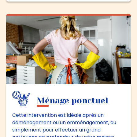
Ménage ponctuel
Cette intervention est idéale après un
déménagement ou un emménagement, ou
simplement pour effectuer un grand