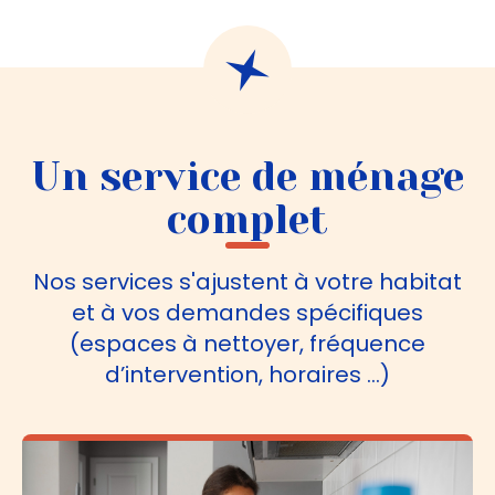
Un service de ménage
complet
Nos services s'ajustent à votre habitat
et à vos demandes spécifiques
(espaces à nettoyer, fréquence
d’intervention, horaires …)