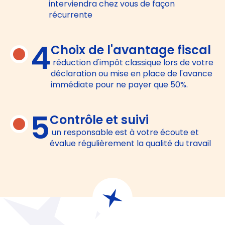
interviendra chez vous de façon
récurrente
4
Choix de l'avantage fiscal
réduction d'impôt classique lors de votre
déclaration ou mise en place de l'avance
immédiate pour ne payer que 50%.
5
Contrôle et suivi
un responsable est à votre écoute et
évalue régulièrement la qualité du travail