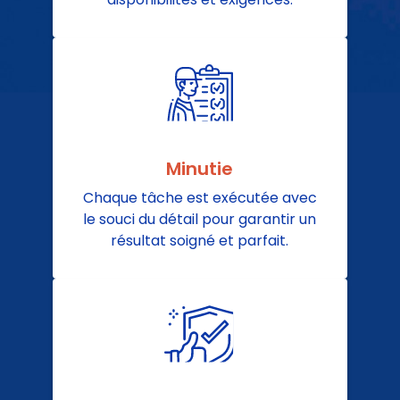
Minutie
Chaque tâche est exécutée avec
le souci du détail pour garantir un
résultat soigné et parfait.