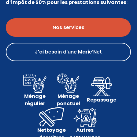
d’impôt de 50% pour les prestations suivantes
:
Nos services
J'ai besoin d'une Marie’Net
Ménage
Ménage
Repassage
régulier
ponctuel
Nettoyage
Autres