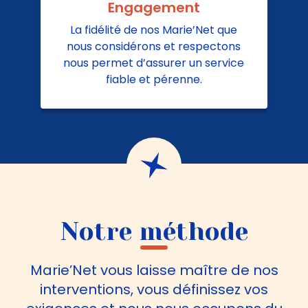
Engagement
La fidélité de nos Marie’Net que
nous considérons et respectons
nous permet d’assurer un service
fiable et pérenne.
Notre méthode
Marie’Net vous laisse maître de nos
interventions, vous définissez vos