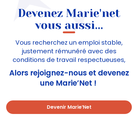
Devenez Marie'net
vous aussi...
Vous recherchez un emploi stable,
justement rémunéré avec des
conditions de travail respectueuses,
Alors rejoignez-nous et devenez
une Marie’Net !
Devenir Marie’Net