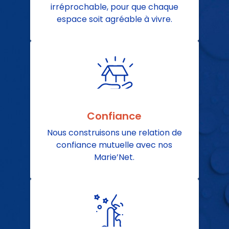
irréprochable, pour que chaque
espace soit agréable à vivre.
Confiance
Nous construisons une relation de
confiance mutuelle avec nos
Marie’Net.