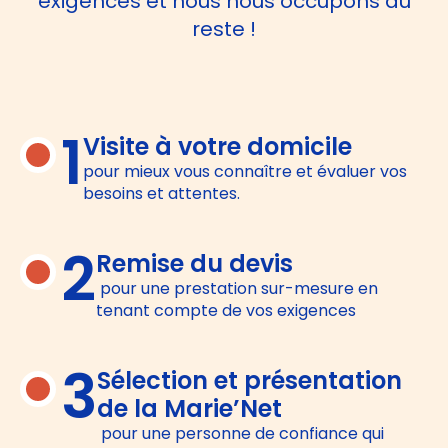
exigences et nous nous occupons du
reste !
1
Visite à votre domicile
pour mieux vous connaître et évaluer vos
besoins et attentes.
2
Remise du devis
pour une prestation sur-mesure en
tenant compte de vos exigences
3
Sélection et présentation
de la Marie’Net
pour une personne de confiance qui