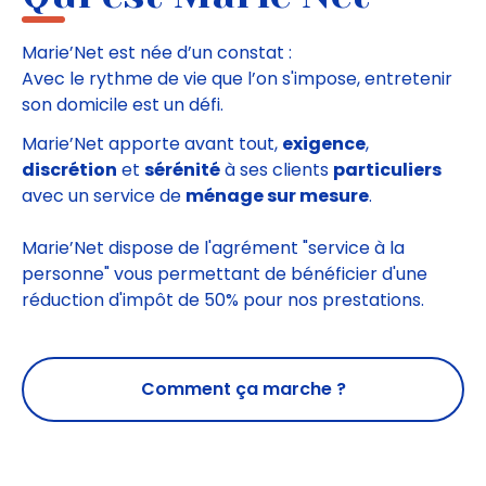
Marie’Net est née d’un constat :
Avec le rythme de vie que l’on s'impose, entretenir
son domicile est un défi.
Marie’Net apporte avant tout,
exigence
,
discrétion
et
sérénité
à ses clients
particuliers
avec un service de
ménage sur mesure
.
Marie’Net dispose de l'agrément "service à la
personne" vous permettant de bénéficier d'une
réduction d'impôt de 50% pour nos prestations.
Comment ça marche ?