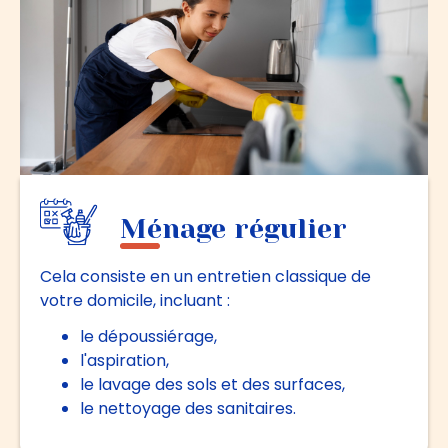
Ménage régulier
Cela consiste en un entretien classique de
votre domicile, incluant :
le dépoussiérage,
l'aspiration,
le lavage des sols et des surfaces,
le nettoyage des sanitaires.